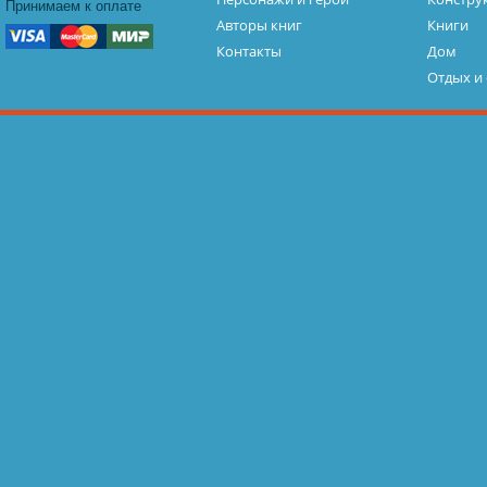
Принимаем к оплате
Авторы книг
Книги
Контакты
Дом
Отдых и