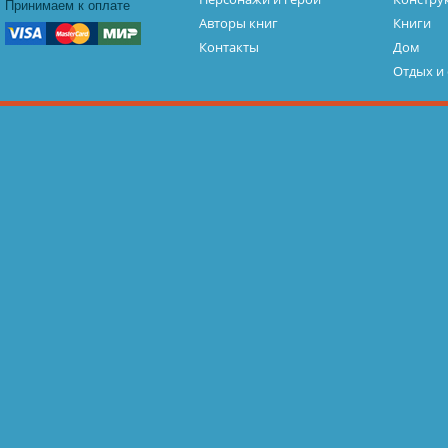
Принимаем к оплате
Авторы книг
Книги
Контакты
Дом
Отдых и