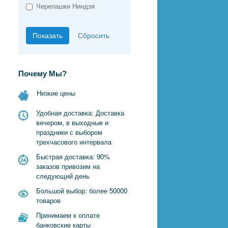
Черепашки Ниндзя
Почему Мы?
Низкие цены
Удобная доставка: Доставка
вечером, в выходные и
праздники с выбором
трехчасового интервала
Быстрая доставка: 90%
заказов привозим на
следующий день
Большой выбор: более 50000
товаров
Принимаем к оплате
банковские карты