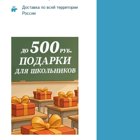
Доставка по всей территории
России