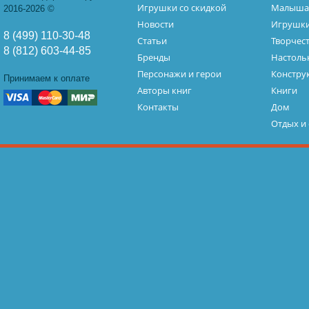
Игрушки со скидкой
Малыш
2016-2026 ©
Новости
Игрушк
8 (499) 110-30-48
Статьи
Творчес
8 (812) 603-44-85
Бренды
Настоль
Персонажи и герои
Констру
Принимаем к оплате
Авторы книг
Книги
Контакты
Дом
Отдых и