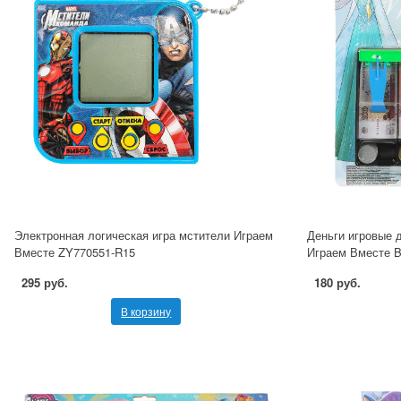
Электронная логическая игра мстители Играем
Деньги игровые д
Вместе ZY770551-R15
Играем Вместе B
295 руб.
180 руб.
В корзину