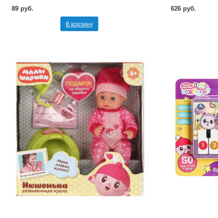
89 руб.
626 руб.
В корзину