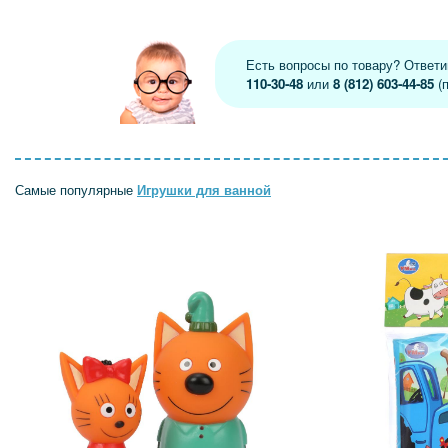
Есть вопросы по товару? Ответ
110-30-48
или
8 (812) 603-44-85
(п
Самые популярные
Игрушки для ванной