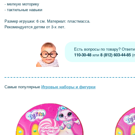
- мелкую моторику
- тактильные навыки
Размер игрушки: 6 см. Материал: пластмасса.
Рекомендуется детям от 3-х лет.
Есть вопросы по товару? Ответ
110-30-48
или
8 (812) 603-44-85
(п
Самые популярные
Игровые наборы и фигурки