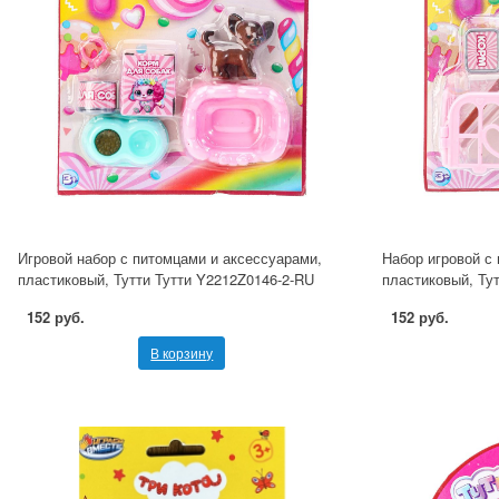
Игровой набор с питомцами и аксессуарами,
Набор игровой с
пластиковый, Тутти Тутти Y2212Z0146-2-RU
пластиковый, Ту
152 руб.
152 руб.
В корзину