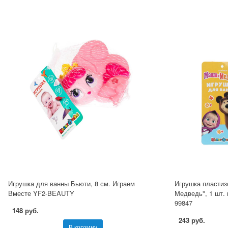
Игрушка для ванны Бьюти, 8 см. Играем
Игрушка пластиз
Вместе YF2-BEAUTY
Медведь", 1 шт. 
99847
148 руб.
243 руб.
В корзину