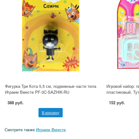
Фигурка Три Кота 5,5 см, подвижные части тела
Игровой набор: 
Играем Вместе PF-3C-SAZHIK-RU
пластиковый, Ту
388 руб.
152 руб.
В корзину
Смотрите также
Играем Вместе