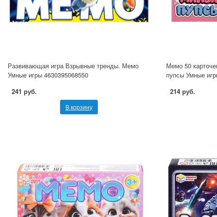
Развивающая игра Взрывные тренды. Мемо
Мемо 50 карточе
Умные игры 4630395068550
пупсы Умные игр
241 руб.
214 руб.
В корзину