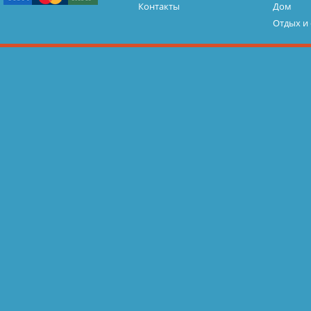
Контакты
Дом
Отдых и