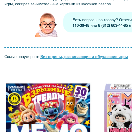
игры, собирая занимательные картинки из кусочков пазлов.
Есть вопросы по товару? Ответ
110-30-48
или
8 (812) 603-44-85
(п
Самые популярные
Викторины, развивающие и обучающие игры