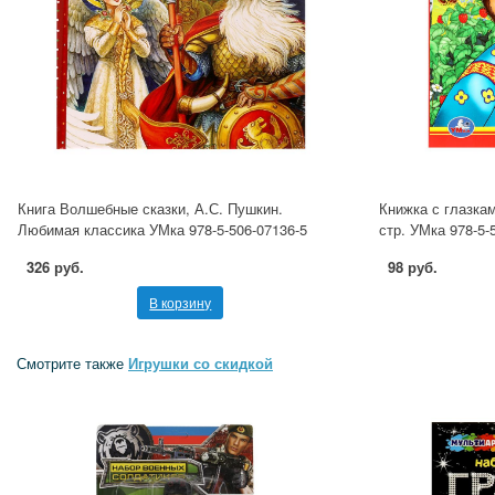
Книга Волшебные сказки, А.С. Пушкин.
Книжка с глазкам
Любимая классика УМка 978-5-506-07136-5
стр. УМка 978-5-
326 руб.
98 руб.
В корзину
Смотрите также
Игрушки со скидкой