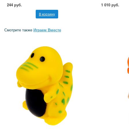
244 руб.
1 010 руб.
В корзину
Смотрите также
Играем Вместе