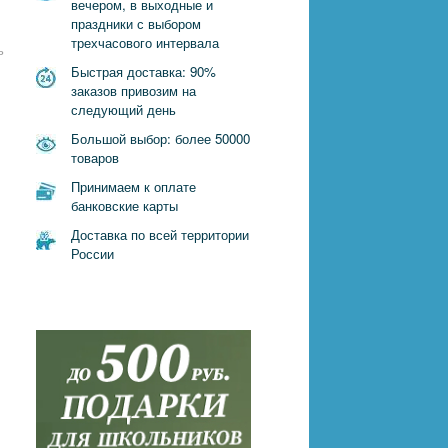
вечером, в выходные и
праздники с выбором
трехчасового интервала
ь
Быстрая доставка: 90%
заказов привозим на
следующий день
Большой выбор: более 50000
товаров
Принимаем к оплате
банковские карты
Доставка по всей территории
России