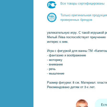
Все товары сертифицированы
Только оригинальная продукци
проверенных брендов
увлекательную игру. С такой игрушкой 
Милый Лёва поспособствует приучению
интерес к ним.
Игра с фигуркой для ванны ТМ «Капитош
- фантазию и воображение
- моторику
- внимание
- речь
- мышление
Размер фигурки: 8 см. Материал: пласти
Рекомендовано детям от 3-х лет.
Ест