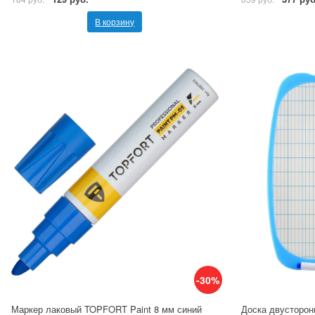
В корзину
-30%
Маркер лаковый TOPFORT Paint 8 мм синий
Доска двусторон