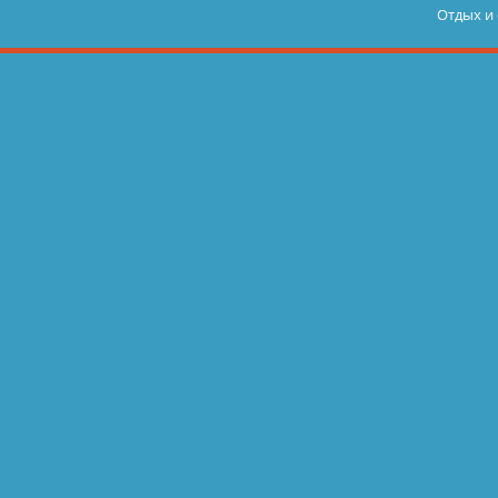
Отдых и