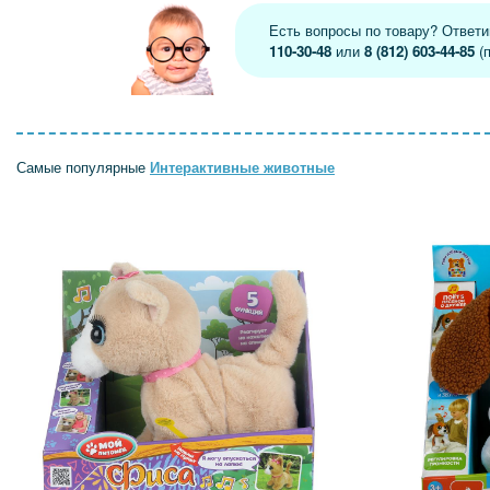
Есть вопросы по товару? Ответ
110-30-48
или
8 (812) 603-44-85
(п
Самые популярные
Интерактивные животные