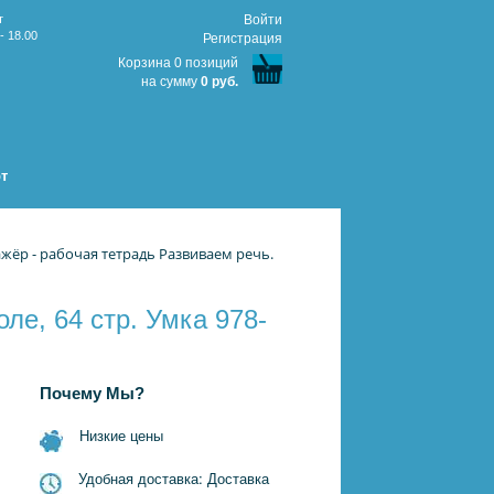
т
Войти
- 18.00
Регистрация
Корзина 0 позиций
на сумму
0 руб.
т
жёр - рабочая тетрадь Развиваем речь.
ле, 64 стр. Умка 978-
Почему Мы?
Низкие цены
Удобная доставка: Доставка