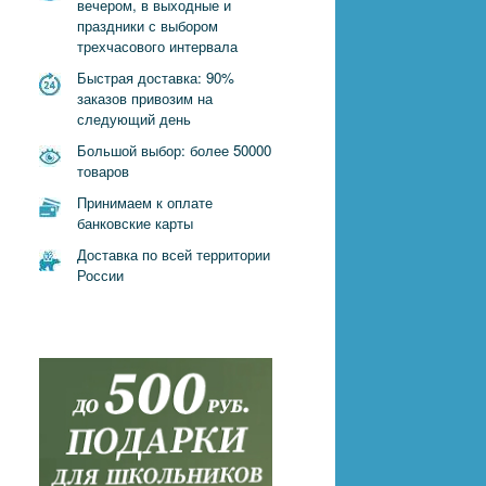
вечером, в выходные и
праздники с выбором
трехчасового интервала
Быстрая доставка: 90%
заказов привозим на
следующий день
Большой выбор: более 50000
товаров
Принимаем к оплате
банковские карты
Доставка по всей территории
России
т