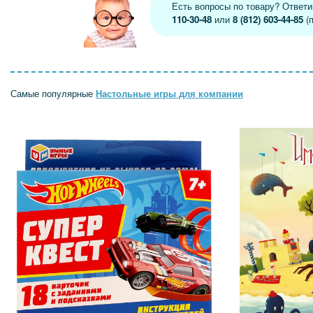
Есть вопросы по товару? Ответ
110-30-48
или
8 (812) 603-44-85
(п
Самые популярные
Настольные игры для компании