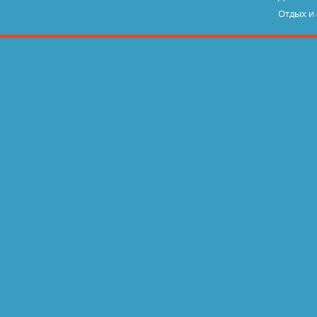
Отдых и