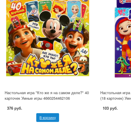
Настольная игра "Кто же я на самом деле?" 40
Настольная игра
карточек Умные игры 4660254462106
(18 карточек) Ум
376 руб.
103 руб.
В корзину