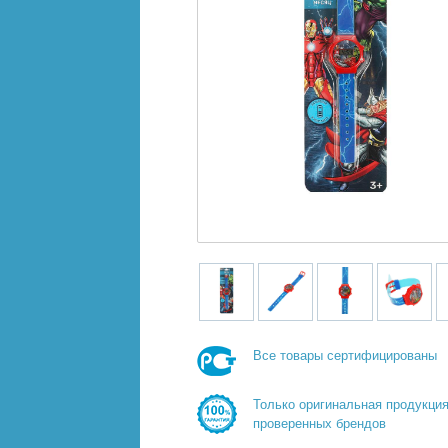
Все товары сертифицированы
Только оригинальная продукци
проверенных брендов