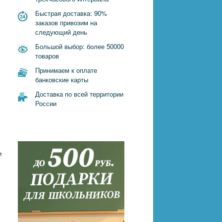
Быстрая доставка: 90%
заказов привозим на
следующий день
Большой выбор: более 50000
товаров
Принимаем к оплате
банковские карты
Доставка по всей территории
России
и