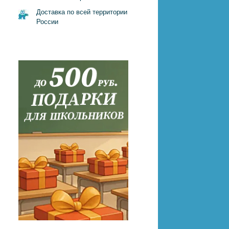
Доставка по всей территории
России