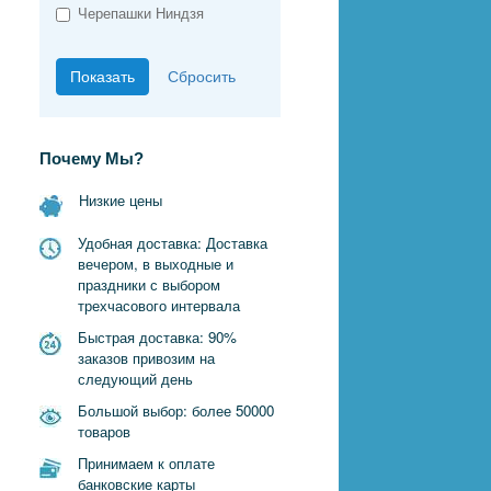
Черепашки Ниндзя
Почему Мы?
Низкие цены
Удобная доставка: Доставка
вечером, в выходные и
праздники с выбором
трехчасового интервала
Быстрая доставка: 90%
заказов привозим на
следующий день
Большой выбор: более 50000
товаров
Принимаем к оплате
банковские карты