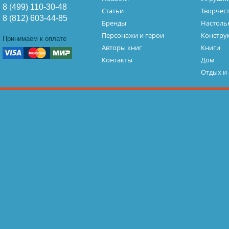
8 (499) 110-30-48
Статьи
Творчес
8 (812) 603-44-85
Бренды
Настоль
Персонажи и герои
Констру
Принимаем к оплате
Авторы книг
Книги
Контакты
Дом
Отдых и