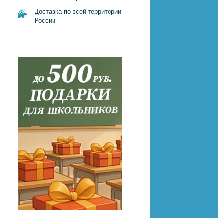
Доставка по всей территории
России