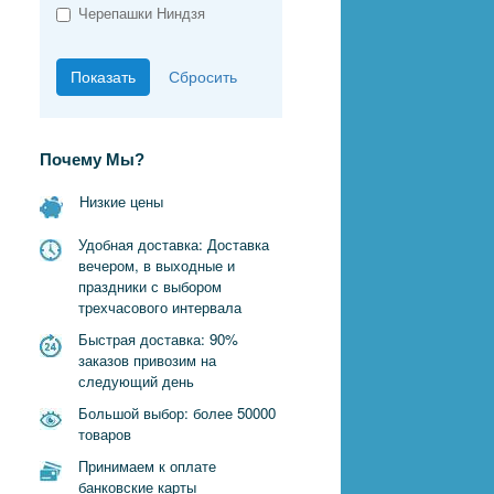
Черепашки Ниндзя
Почему Мы?
Низкие цены
Удобная доставка: Доставка
вечером, в выходные и
праздники с выбором
трехчасового интервала
Быстрая доставка: 90%
заказов привозим на
следующий день
Большой выбор: более 50000
товаров
Принимаем к оплате
банковские карты