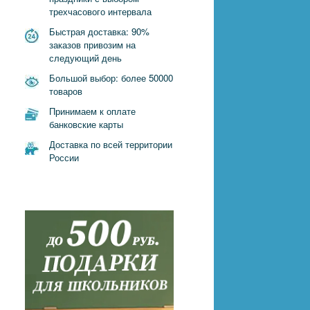
трехчасового интервала
Быстрая доставка: 90%
заказов привозим на
следующий день
Большой выбор: более 50000
товаров
Принимаем к оплате
банковские карты
Доставка по всей территории
России