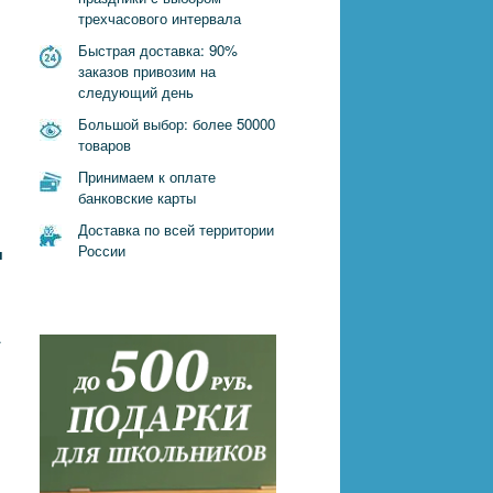
трехчасового интервала
Быстрая доставка: 90%
заказов привозим на
следующий день
Большой выбор: более 50000
товаров
Принимаем к оплате
банковские карты
Доставка по всей территории
России
я
.