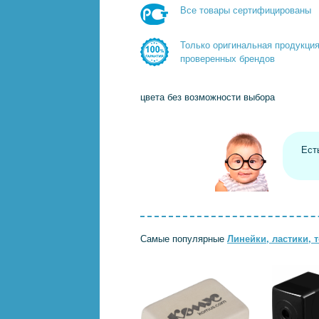
Все товары сертифицированы
Только оригинальная продукци
проверенных брендов
цвета без возможности выбора
Ест
Самые популярные
Линейки, ластики, 