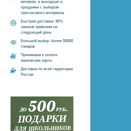
вечером, в выходные и
праздники с выбором
трехчасового интервала
Быстрая доставка: 90%
заказов привозим на
следующий день
Большой выбор: более 50000
товаров
Принимаем к оплате
банковские карты
Доставка по всей территории
России
е