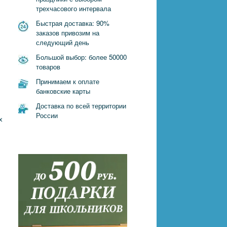
трехчасового интервала
Быстрая доставка: 90%
заказов привозим на
следующий день
Большой выбор: более 50000
товаров
Принимаем к оплате
банковские карты
Доставка по всей территории
России
х