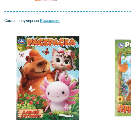
Самые популярные
Раскраски