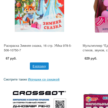
Раскраска Зимняя сказка, 16 стр. УМка 978-5-
Мультиплеер "Ед
506-10750-7
стихов, звуков, 
67 руб.
629 руб.
В корзину
Смотрите также
Игрушки со скидкой