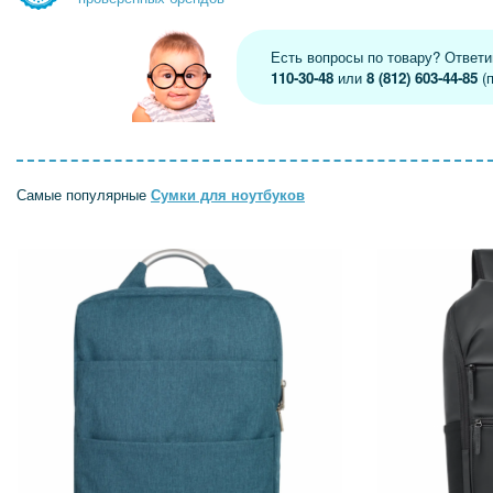
Есть вопросы по товару? Ответ
110-30-48
или
8 (812) 603-44-85
(п
Самые популярные
Сумки для ноутбуков