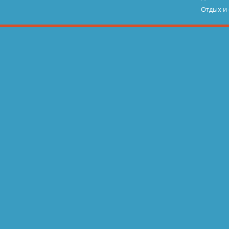
Отдых и