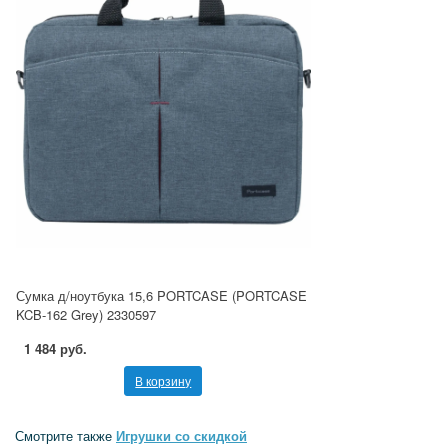
Сумка д/ноутбука 15,6 PORTCASE (PORTCASE
KCB-162 Grey) 2330597
1 484 руб.
В корзину
Смотрите также
Игрушки со скидкой