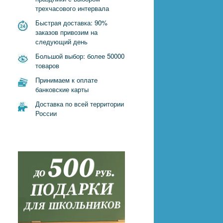
трехчасового интервала
Быстрая доставка: 90%
заказов привозим на
следующий день
Большой выбор: более 50000
товаров
Принимаем к оплате
банковские карты
Доставка по всей территории
России