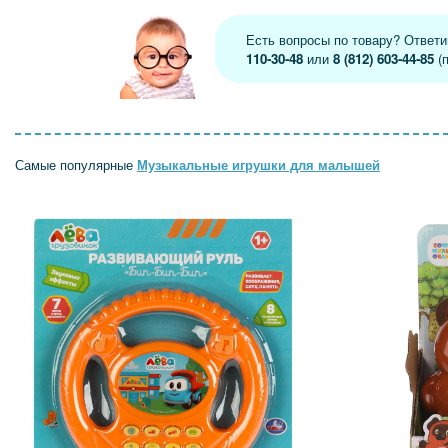
Есть вопросы по товару? Ответ
110-30-48
или
8 (812) 603-44-85
(п
Самые популярные
Музыкальные игрушки для малышей