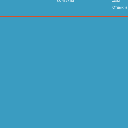
Контакты
Дом
Отдых и