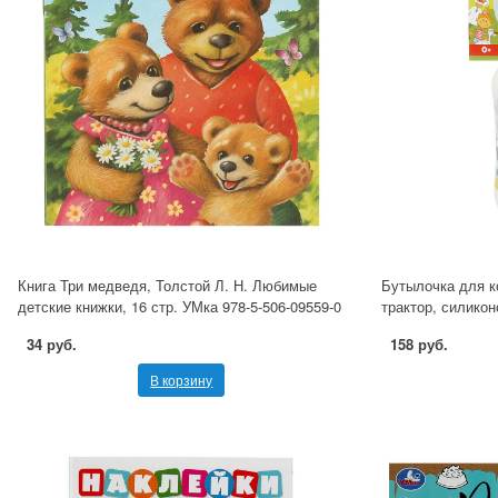
Книга Три медведя, Толстой Л. Н. Любимые
Бутылочка для к
детские книжки, 16 стр. УМка 978-5-506-09559-0
трактор, силико
34 руб.
158 руб.
В корзину