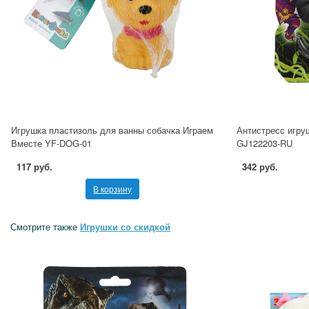
Игрушка пластизоль для ванны собачка Играем
Антистресс игру
Вместе YF-DOG-01
GJ122203-RU
117 руб.
342 руб.
В корзину
Смотрите также
Игрушки со скидкой