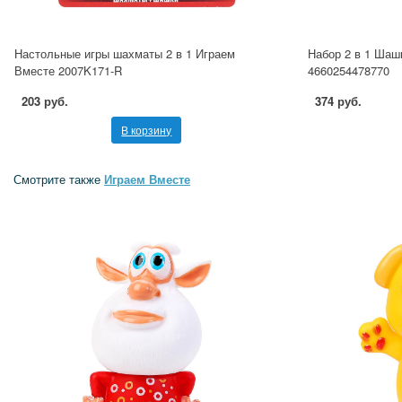
Настольные игры шахматы 2 в 1 Играем
Набор 2 в 1 Шаш
Вместе 2007K171-R
4660254478770
203 руб.
374 руб.
В корзину
Смотрите также
Играем Вместе