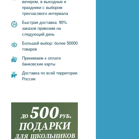
вечером, в выходные и
праздники с выбором
трехчасового интервала
Быстрая доставка: 90%
заказов привозим на
следующий день
Большой выбор: более 50000
товаров
Принимаем к оплате
банковские карты
Доставка по всей территории
России