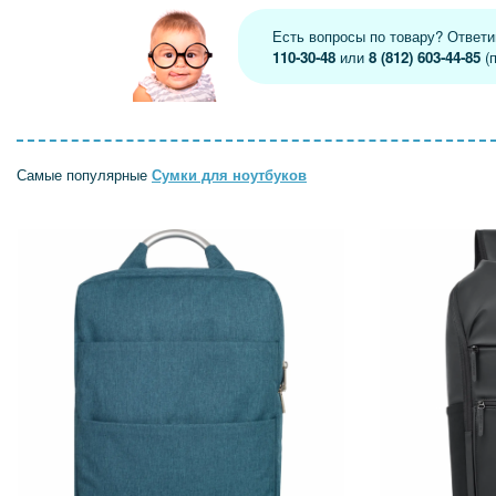
Есть вопросы по товару? Ответ
110-30-48
или
8 (812) 603-44-85
(п
Самые популярные
Сумки для ноутбуков