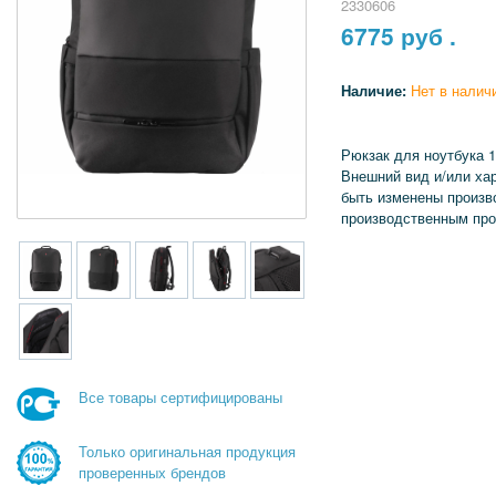
2330606
6775
руб .
Наличие:
Нет в налич
Рюкзак для ноутбука 
Внешний вид и/или хар
быть изменены произв
производственным про
Все товары сертифицированы
Только оригинальная продукция
проверенных брендов