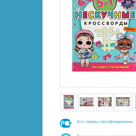
Все товары сертифицированы