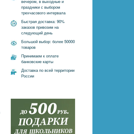
вечером, в выходные и
праздники с выбором
трехчасового интервала
Быстрая доставка: 90%
заказов привозим на
следующий день
Большой выбор: более 50000
товаров
Принимаем к оплате
банковские карты
Доставка по всей территории
России
з