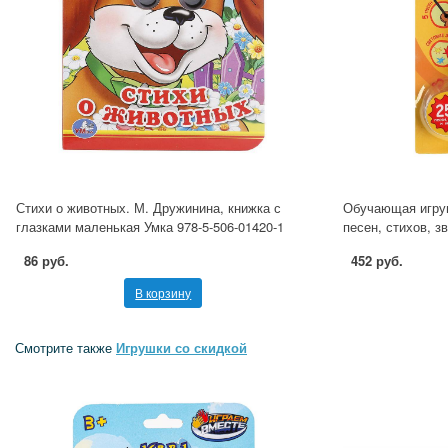
Стихи о животных. М. Дружинина, книжка с
Обучающая игруш
глазками маленькая Умка 978-5-506-01420-1
песен, стихов, з
86 руб.
452 руб.
В корзину
Смотрите также
Игрушки со скидкой