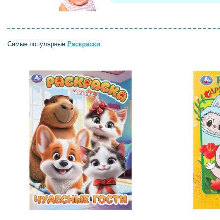
Самые популярные
Раскраски