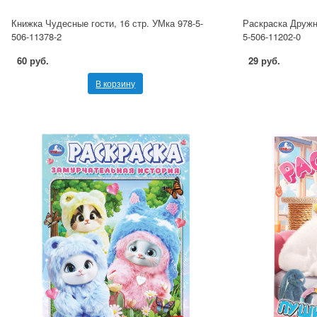
Книжка Чудесные гости, 16 стр. УМка 978-5-
Раскраска Дружн
506-11378-2
5-506-11202-0
60 руб.
29 руб.
В корзину