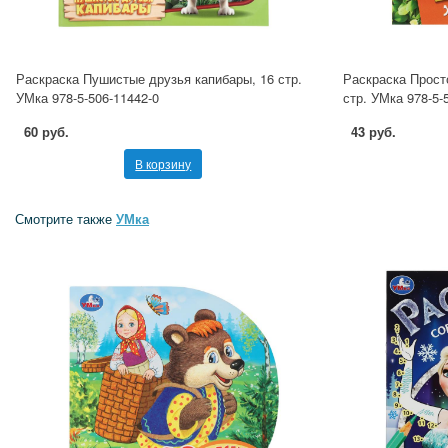
Раскраска Пушистые друзья капибары, 16 стр.
Раскраска Прост
УМка 978-5-506-11442-0
стр. УМка 978-5-
60 руб.
43 руб.
В корзину
Смотрите также
УМка