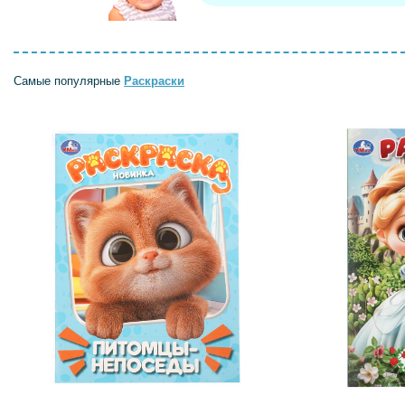
Самые популярные
Раскраски