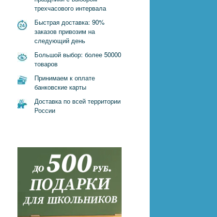
трехчасового интервала
-
Быстрая доставка: 90%
заказов привозим на
следующий день
Большой выбор: более 50000
товаров
Принимаем к оплате
банковские карты
Доставка по всей территории
России