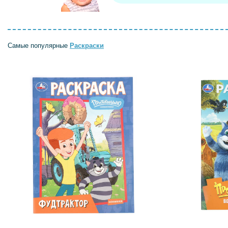
Самые популярные
Раскраски