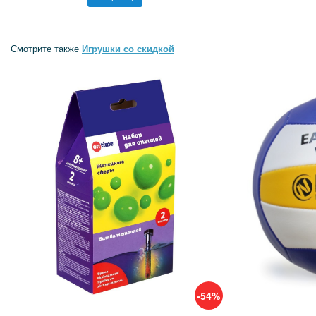
Смотрите также
Игрушки со скидкой
-54%