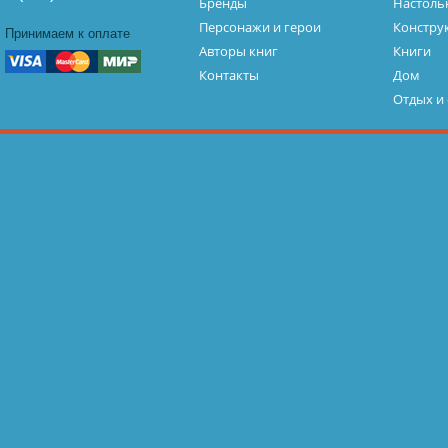
Бренды
Настоль
Персонажи и герои
Констру
Принимаем к оплате
Авторы книг
Книги
Контакты
Дом
Отдых и