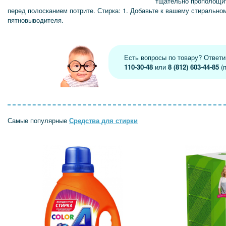
тщательно прополощит
перед полосканием потрите. Стирка: 1. Добавьте к вашему стирально
пятновыводителя.
Есть вопросы по товару? Ответ
110-30-48
или
8 (812) 603-44-85
(п
Самые популярные
Средства для стирки