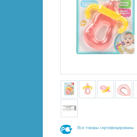
Все товары сертифицированы