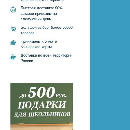
Быстрая доставка: 90%
заказов привозим на
следующий день
Большой выбор: более 50000
товаров
Принимаем к оплате
банковские карты
Доставка по всей территории
России
с