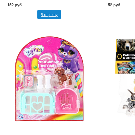
152 руб.
152 руб.
В корзину