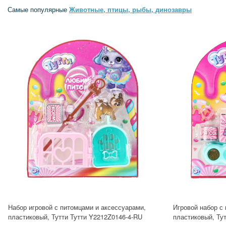
Самые популярные
Животные, птицы, рыбы, динозавры
Набор игровой с питомцами и аксессуарами,
Игровой набор с
пластиковый, Тутти Тутти Y2212Z0146-4-RU
пластиковый, Ту