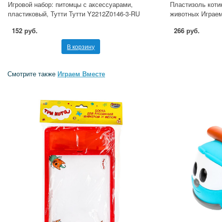
Игровой набор: питомцы с аксессуарами,
Пластизоль котик
пластиковый, Тутти Тутти Y2212Z0146-3-RU
животных Играем
152 руб.
266 руб.
В корзину
Смотрите также
Играем Вместе