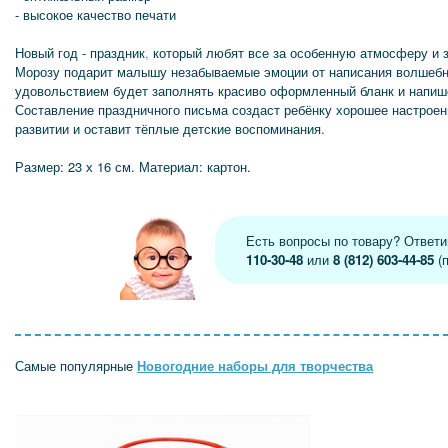
- высокое качество печати
Новый год - праздник
,
который любят все за особенную атмосферу и 
Морозу подарит малышу незабываемые эмоции от написания волшебно
удовольствием будет заполнять красиво оформленный бланк и напиш
Составление праздничного письма создаст ребёнку хорошее настроени
развитии и оставит тёплые детские воспоминания.
Размер: 23 х 16 см. Материал: картон.
Есть вопросы по товару? Ответ
110-30-48
или
8 (812) 603-44-85
(п
Самые популярные
Новогодние наборы для творчества