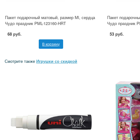
Пакет подарочный матовый, размер Мl, сердца
Пакет подарочны
Чудо праздник PML-123160-HRT
Чудо праздник 
68 руб.
53 руб.
В корзину
Смотрите также
Игрушки со скидкой