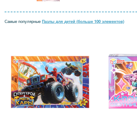
Самые популярные
Пазлы для детей (больше 100 элементов)