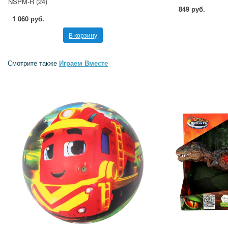
NSPM-R (24)
849 руб.
1 060 руб.
В корзину
Смотрите также
Играем Вместе