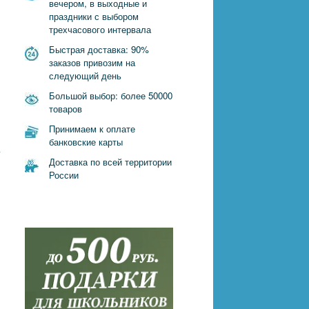
вечером, в выходные и
праздники с выбором
трехчасового интервала
Быстрая доставка: 90%
заказов привозим на
следующий день
Большой выбор: более 50000
товаров
Принимаем к оплате
банковские карты
у
Доставка по всей территории
России