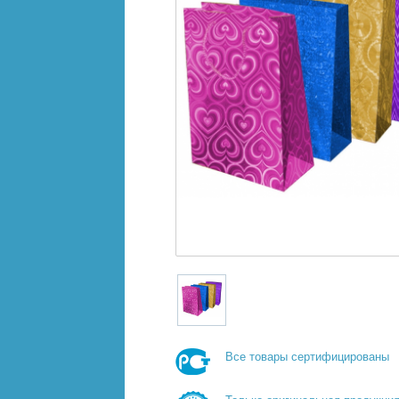
Все товары сертифицированы