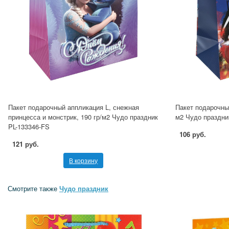
Пакет подарочный аппликация L, снежная
Пакет подарочный
принцесса и монстрик, 190 гр/м2 Чудо праздник
м2 Чудо праздни
PL-133346-FS
106 руб.
121 руб.
В корзину
Смотрите также
Чудо праздник