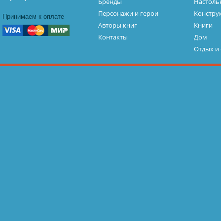
Бренды
Настоль
Персонажи и герои
Констру
Принимаем к оплате
Авторы книг
Книги
Контакты
Дом
Отдых и