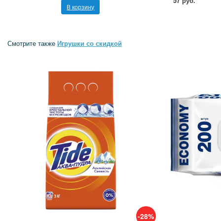
57 руб.
В корзину
Смотрите также
Игрушки со скидкой
-28%