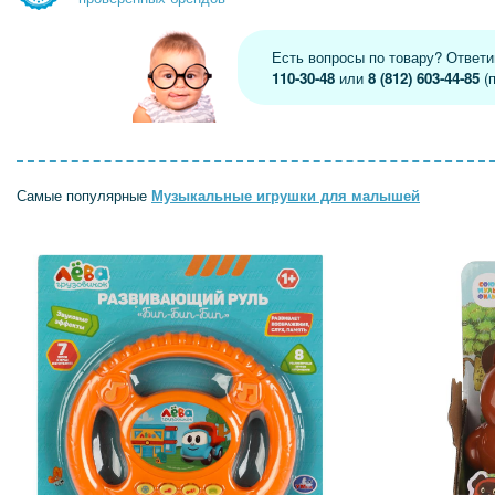
Есть вопросы по товару? Ответ
110-30-48
или
8 (812) 603-44-85
(п
Самые популярные
Музыкальные игрушки для малышей