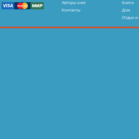
Авторы книг
Книги
Контакты
Дом
Отдых и