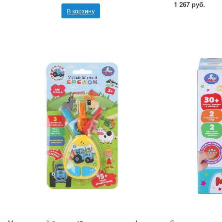
1 267 руб.
В корзину