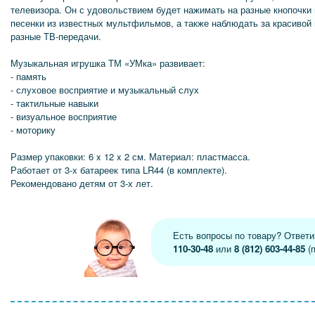
телевизора. Он с удовольствием будет нажимать на разные кнопочки
песенки из известных мультфильмов, а также наблюдать за красивой
разные ТВ-передачи.
Музыкальная игрушка ТМ «УМка» развивает:
- память
- слуховое восприятие и музыкальный слух
- тактильные навыки
- визуальное восприятие
- моторику
Размер упаковки: 6 x 12 x 2 см. Материал: пластмасса.
Работает от 3-х батареек типа LR44 (в комплекте).
Рекомендовано детям от 3-х лет.
Есть вопросы по товару? Ответ
110-30-48
или
8 (812) 603-44-85
(п