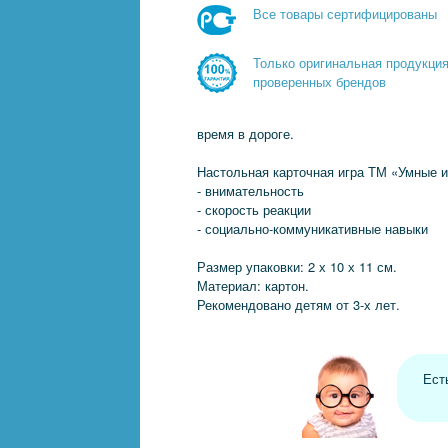
Все товары сертифицированы
Только оригинальная продукци
проверенных брендов
время в дороге.
Настольная карточная игра ТМ «Умные и
- внимательность
- скорость реакции
- социально-коммуникативные навыки
Размер упаковки: 2 х 10 х 11 см.
Материал: картон.
Рекомендовано детям от 3-х лет.
Ест