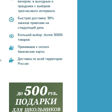
вечером, в выходные и
праздники с выбором
трехчасового интервала
Быстрая доставка: 90%
заказов привозим на
следующий день
Большой выбор: более 50000
товаров
Принимаем к оплате
банковские карты
Доставка по всей территории
о
России