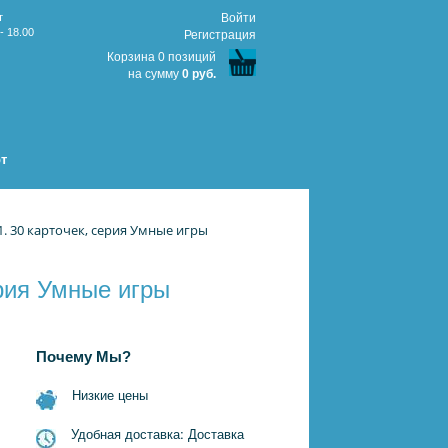
т
Войти
- 18.00
Регистрация
Корзина 0 позиций
на сумму
0 руб.
т
1. 30 карточек, серия Умные игры
ерия Умные игры
Почему Мы?
Низкие цены
Удобная доставка: Доставка