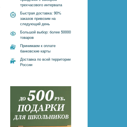
трехчасового интервала
-
Быстрая доставка: 90%
заказов привозим на
следующий день
Большой выбор: более 50000
товаров
Принимаем к оплате
банковские карты
Доставка по всей территории
России