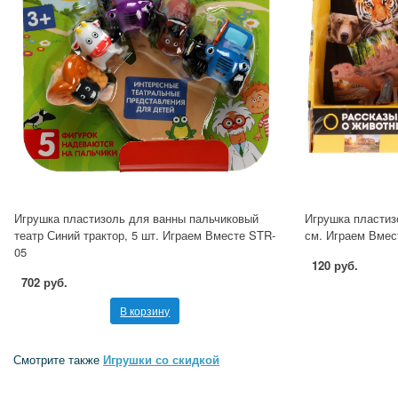
Игрушка пластизоль для ванны пальчиковый
Игрушка пластиз
театр Синий трактор, 5 шт. Играем Вместе STR-
см. Играем Вмес
05
120 руб.
702 руб.
В корзину
Смотрите также
Игрушки со скидкой