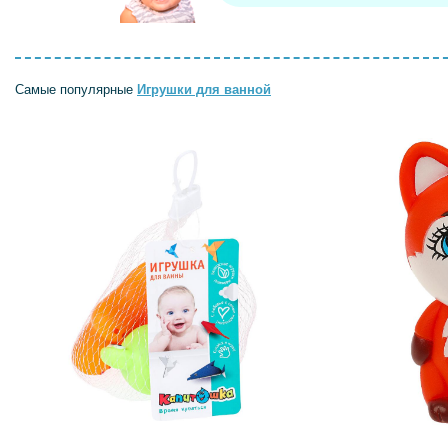
Самые популярные
Игрушки для ванной