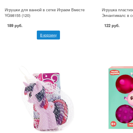
Игрушки для ванной в сетке Играем Вместе
Игрушка пластиз
YG98155 (120)
Энчантималс в 
189 руб.
122 руб.
В корзину