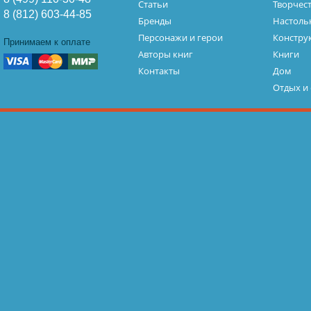
Статьи
Творчес
8 (812) 603-44-85
Бренды
Настоль
Персонажи и герои
Констру
Принимаем к оплате
Авторы книг
Книги
Контакты
Дом
Отдых и