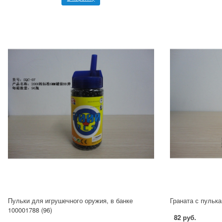
Пульки для игрушечного оружия, в банке
Граната с пульк
100001788 (96)
82 руб.