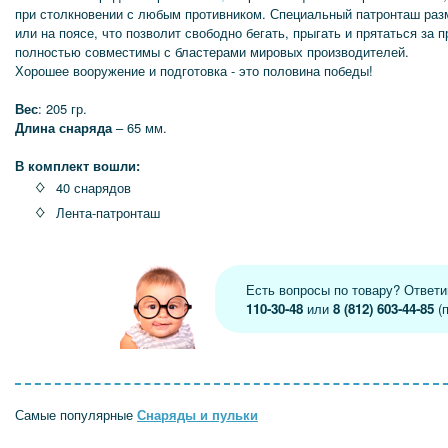
при столкновении с любым противником. Специальный патронташ разм
или на поясе, что позволит свободно бегать, прыгать и прятаться за 
полностью совместимы с бластерами мировых производителей.
Хорошее вооружение и подготовка - это половина победы!
Вес
: 205 гр.
Длина снаряда
– 65 мм.
В комплект вошли:
40 снарядов
Лента-патронташ
Есть вопросы по товару? Ответ
110-30-48
или
8 (812) 603-44-85
(п
Самые популярные
Снаряды и пульки