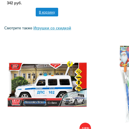
342 руб.
В корзину
Смотрите также
Игрушки со скидкой
-15%