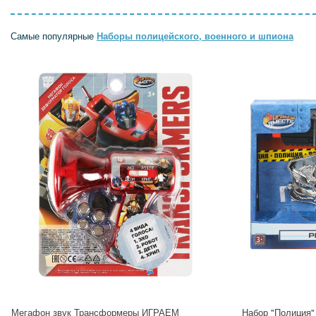
Самые популярные
Наборы полицейского, военного и шпиона
Мегафон звук Трансформеры ИГРАЕМ
Набор "Полиция"