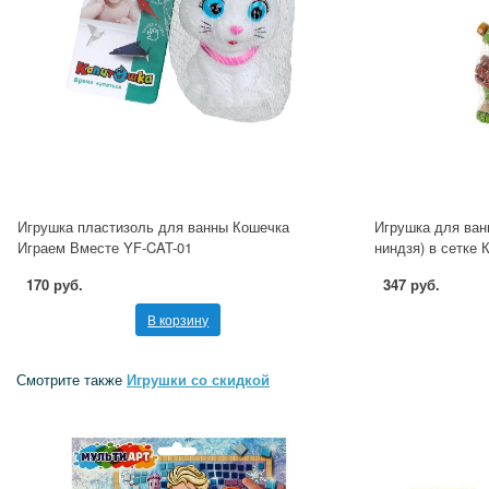
Игрушка пластизоль для ванны Кошечка
Игрушка для ван
Играем Вместе YF-CAT-01
ниндзя) в сетк
170 руб.
347 руб.
В корзину
Смотрите также
Игрушки со скидкой