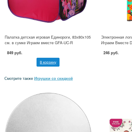
Палатка детская игровая Единороги, 83х80х105
Электронная лог
см. в сумке Играем вместе GFA-UC-R
Играем Вместе D
849 руб.
246 руб.
В корзину
Смотрите также
Игрушки со скидкой