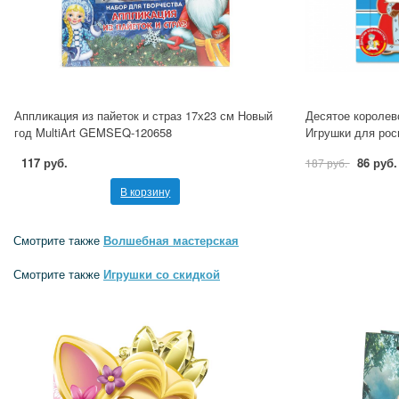
Аппликация из пайеток и страз 17х23 см Новый
Десятое королев
год MultiArt GEMSEQ-120658
Игрушки для рос
117 руб.
86 руб.
187 руб.
В корзину
Смотрите также
Волшебная мастерская
Смотрите также
Игрушки со скидкой